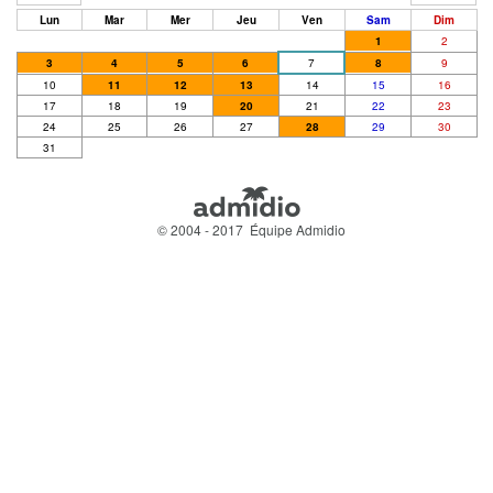
Lun
Mar
Mer
Jeu
Ven
Sam
Dim
1
2
3
4
5
6
7
8
9
10
11
12
13
14
15
16
17
18
19
20
21
22
23
24
25
26
27
28
29
30
31
© 2004 - 2017 Équipe Admidio