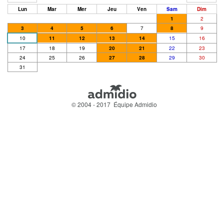
Lun
Mar
Mer
Jeu
Ven
Sam
Dim
1
2
3
4
5
6
7
8
9
10
11
12
13
14
15
16
17
18
19
20
21
22
23
24
25
26
27
28
29
30
31
© 2004 - 2017 Équipe Admidio