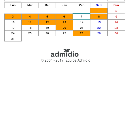
Lun
Mar
Mer
Jeu
Ven
Sam
Dim
1
2
3
4
5
6
7
8
9
10
11
12
13
14
15
16
17
18
19
20
21
22
23
24
25
26
27
28
29
30
31
© 2004 - 2017 Équipe Admidio