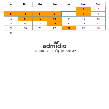
Lun
Mar
Mer
Jeu
Ven
Sam
Dim
1
2
3
4
5
6
7
8
9
10
11
12
13
14
15
16
17
18
19
20
21
22
23
24
25
26
27
28
29
30
31
© 2004 - 2017 Équipe Admidio