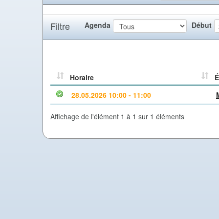
Filtre
Agenda
Début
Horaire
É
28.05.2026 10:00 - 11:00
Affichage de l'élément 1 à 1 sur 1 éléments