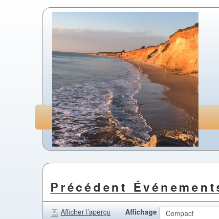
Précédent Événement
Affichage
Afficher l’aperçu